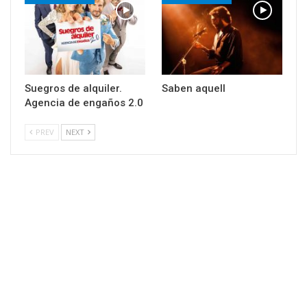
Suegros de alquiler.
Saben aquell
Agencia de engaños 2.0
PREV
NEXT