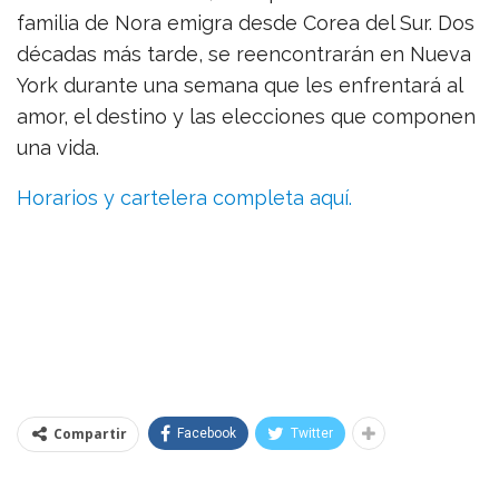
familia de Nora emigra desde Corea del Sur. Dos
décadas más tarde, se reencontrarán en Nueva
York durante una semana que les enfrentará al
amor, el destino y las elecciones que componen
una vida.
Horarios y cartelera completa aquí.
Compartir
Facebook
Twitter