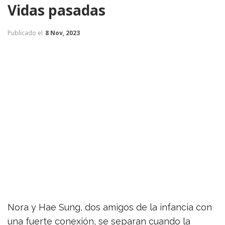
Vidas pasadas
Publicado el
8 Nov, 2023
Nora y Hae Sung, dos amigos de la infancia con
una fuerte conexión, se separan cuando la