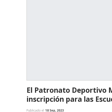
El Patronato Deportivo 
inscripción para las Esc
Publicado el
18 Sep, 2023