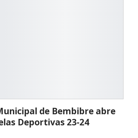
Municipal de Bembibre abre
uelas Deportivas 23-24