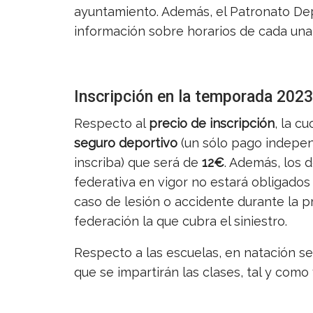
ayuntamiento. Además, el Patronato De
información sobre horarios de cada una 
Inscripción en la temporada 202
Respecto al
precio de inscripción
, la c
seguro deportivo
(un sólo pago indepen
inscriba) que será de
12€
. Además, los 
federativa en vigor no estará obligados 
caso de lesión o accidente durante la pr
federación la que cubra el siniestro.
Respecto a las escuelas, en natación se 
que se impartirán las clases, tal y como