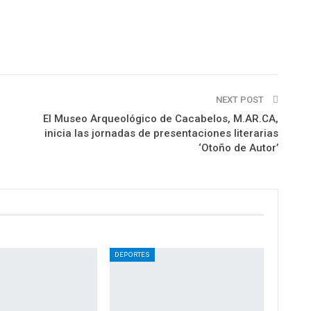
NEXT POST
El Museo Arqueológico de Cacabelos, M.AR.CA,
inicia las jornadas de presentaciones literarias
‘Otoño de Autor’
DEPORTES