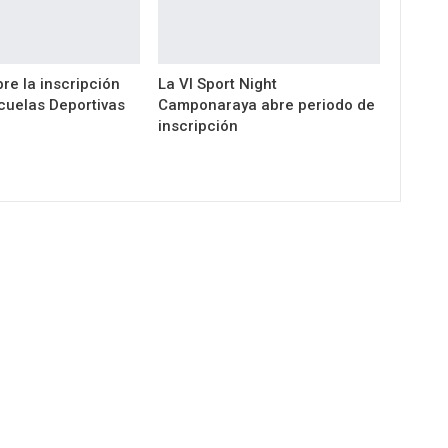
re la inscripción
La VI Sport Night
cuelas Deportivas
Camponaraya abre periodo de
inscripción