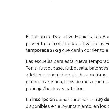
El Patronato Deportivo Municipal de Be
presentado la oferta deportiva de las
E
temporada 22-23
que darán comienzo e
Las escuelas para esta nueva temporada
Tenis, fútbol base, fútbol sala, balonces
atletismo, bádminton, ajedrez, ciclismo,
gimnasia artística, tenis de mesa, judo
patinaje/hockey y natación.
La
inscripción
comenzará mañana
19 de
disponibles en el Ayuntamiento, en los 