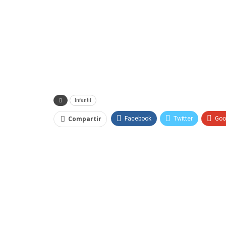
Infantil
Compartir
Facebook
Twitter
Goo