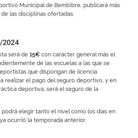
portivo Municipal de Bembibre, publicará más
de las disciplinas ofertadas.
3/2024
uota será de
15€
con carácter general más el
dientemente de las escuelas a las que se
deportistas que dispongan de licencia
a realizar el pago del seguro deportivo, y en
áctica deportiva, será el seguro de la
podrá elegir tanto el nivel como los días en
 ya ocurrió la temporada anterior.