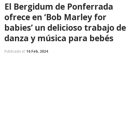
El Bergidum de Ponferrada
ofrece en ‘Bob Marley for
babies’ un delicioso trabajo de
danza y música para bebés
Publicado el
16 Feb, 2024