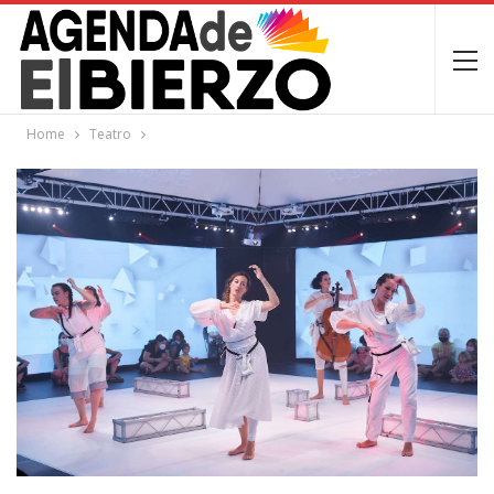
Home
Teatro