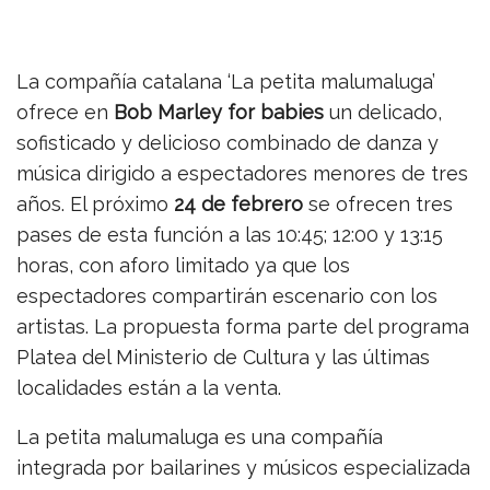
La compañía catalana ‘La petita malumaluga’
ofrece en
Bob Marley for babies
un delicado,
sofisticado y delicioso combinado de danza y
música dirigido a espectadores menores de tres
años. El próximo
24 de febrero
se ofrecen tres
pases de esta función a las 10:45; 12:00 y 13:15
horas, con aforo limitado ya que los
espectadores compartirán escenario con los
artistas. La propuesta forma parte del programa
Platea del Ministerio de Cultura y las últimas
localidades están a la venta.
La petita malumaluga es una compañía
integrada por bailarines y músicos especializada