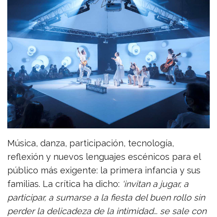
Música, danza, participación, tecnología,
reflexión y nuevos lenguajes escénicos para el
público más exigente: la primera infancia y sus
familias. La crítica ha dicho:
‘invitan a jugar, a
participar, a sumarse a la fiesta del buen rollo sin
perder la delicadeza de la intimidad… se sale con