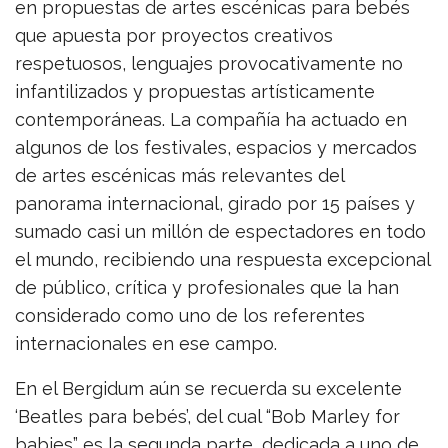
en propuestas de artes escénicas para bebés
que apuesta por proyectos creativos
respetuosos, lenguajes provocativamente no
infantilizados y propuestas artísticamente
contemporáneas. La compañía ha actuado en
algunos de los festivales, espacios y mercados
de artes escénicas más relevantes del
panorama internacional, girado por 15 países y
sumado casi un millón de espectadores en todo
el mundo, recibiendo una respuesta excepcional
de público, crítica y profesionales que la han
considerado como uno de los referentes
internacionales en ese campo.
En el Bergidum aún se recuerda su excelente
‘Beatles para bebés’, del cual “Bob Marley for
babies” es la segunda parte, dedicada a uno de