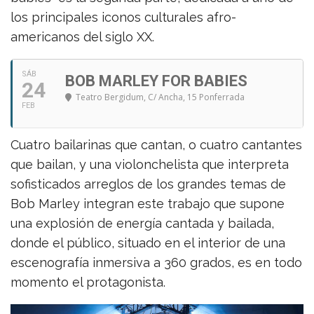
los principales iconos culturales afro-
americanos del siglo XX.
SÁB
BOB MARLEY FOR BABIES
24
Teatro Bergidum
, C/ Ancha, 15 Ponferrada
FEB
Cuatro bailarinas que cantan, o cuatro cantantes
que bailan, y una violonchelista que interpreta
sofisticados arreglos de los grandes temas de
Bob Marley integran este trabajo que supone
una explosión de energía cantada y bailada,
donde el público, situado en el interior de una
escenografía inmersiva a 360 grados, es en todo
momento el protagonista.