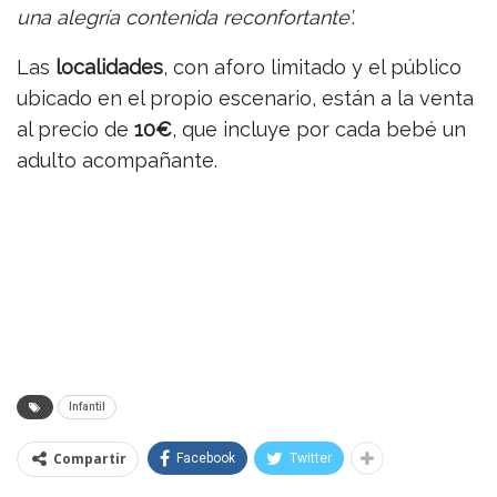
una alegría contenida reconfortante’
.
Las
localidades
, con aforo limitado y el público
ubicado en el propio escenario, están a la venta
al precio de
10€
, que incluye por cada bebé un
adulto acompañante.
Infantil
Compartir
Facebook
Twitter