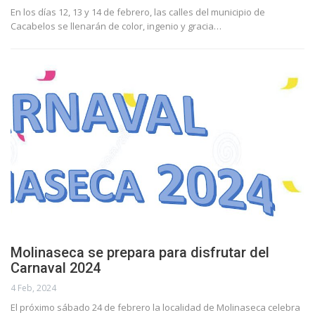
En los días 12, 13 y 14 de febrero, las calles del municipio de
Cacabelos se llenarán de color, ingenio y gracia…
Molinaseca se prepara para disfrutar del
Carnaval 2024
4 Feb, 2024
El próximo sábado 24 de febrero la localidad de Molinaseca celebra