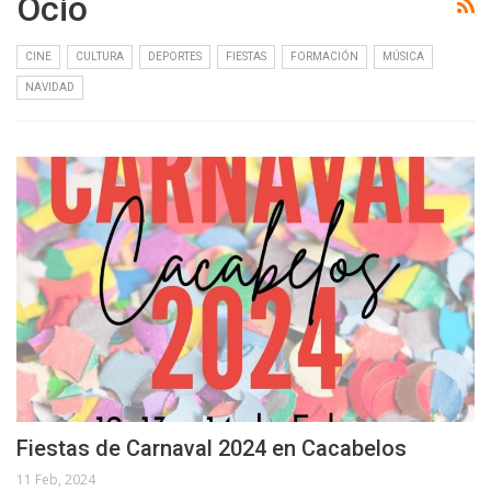
Ocio
CINE
CULTURA
DEPORTES
FIESTAS
FORMACIÓN
MÚSICA
NAVIDAD
Fiestas de Carnaval 2024 en Cacabelos
11 Feb, 2024