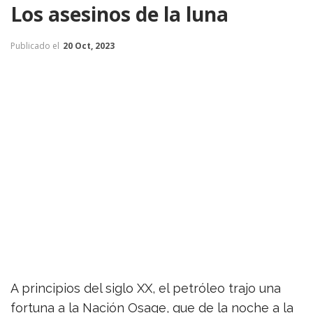
Los asesinos de la luna
Publicado el
20 Oct, 2023
A principios del siglo XX, el petróleo trajo una
fortuna a la Nación Osage, que de la noche a la