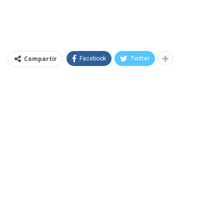
Compartir
Facebook
Twitter