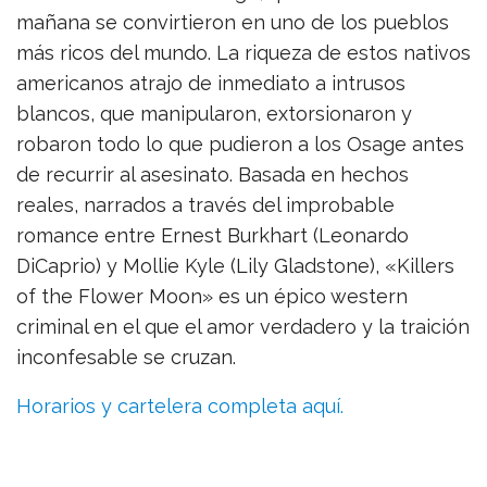
mañana se convirtieron en uno de los pueblos
más ricos del mundo. La riqueza de estos nativos
americanos atrajo de inmediato a intrusos
blancos, que manipularon, extorsionaron y
robaron todo lo que pudieron a los Osage antes
de recurrir al asesinato. Basada en hechos
reales, narrados a través del improbable
romance entre Ernest Burkhart (Leonardo
DiCaprio) y Mollie Kyle (Lily Gladstone), «Killers
of the Flower Moon» es un épico western
criminal en el que el amor verdadero y la traición
inconfesable se cruzan.
Horarios y cartelera completa aquí.