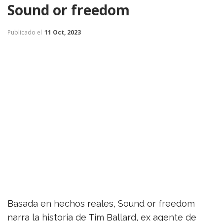
Sound or freedom
Publicado el
11 Oct, 2023
Basada en hechos reales, Sound or freedom
narra la historia de Tim Ballard, ex agente de