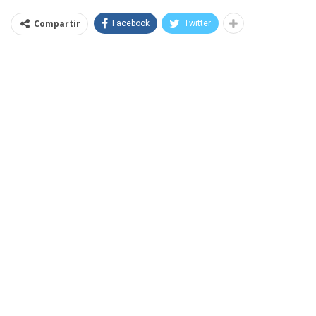
Compartir
Facebook
Twitter