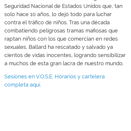
Seguridad Nacional de Estados Unidos que, tan
solo hace 10 años, lo dejó todo para luchar
contra el tráfico de niños. Tras una década
combatiendo peligrosas tramas mafiosas que
raptan niños con los que comercian en redes
sexuales, Ballard ha rescatado y salvado ya
cientos de vidas inocentes, logrando sensibilizar
a muchos de esta gran lacra de nuestro mundo.
Sesiones en V.O.S.E. Horarios y cartelera
completa aquí.