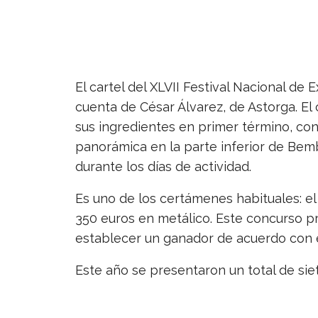
El cartel del XLVII Festival Nacional de
cuenta de César Álvarez, de Astorga. El 
sus ingredientes en primer término, con
panorámica en la parte inferior de Bembi
durante los días de actividad.
Es uno de los certámenes habituales: e
350 euros en metálico. Este concurso pr
establecer un ganador de acuerdo con el 
Este año se presentaron un total de sie