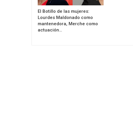
El Botillo de las mujeres:
Lourdes Maldonado como
mantenedora, Merche como
actuación…