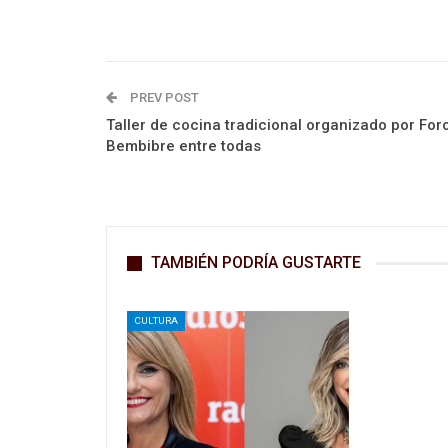
PREV POST
Taller de cocina tradicional organizado por For
Bembibre entre todas
TAMBIÉN PODRÍA GUSTARTE
CULTURA