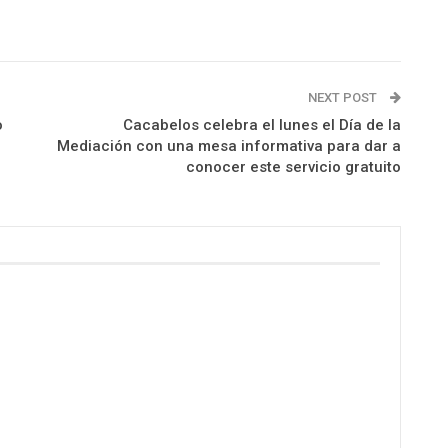
NEXT POST
o
Cacabelos celebra el lunes el Día de la
Mediación con una mesa informativa para dar a
conocer este servicio gratuito