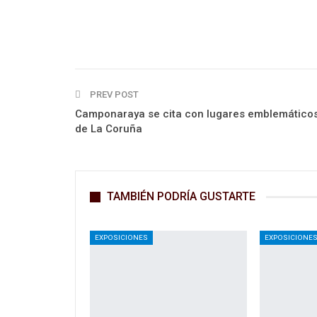
PREV POST
Camponaraya se cita con lugares emblemático
de La Coruña
TAMBIÉN PODRÍA GUSTARTE
EXPOSICIONES
EXPOSICIONE