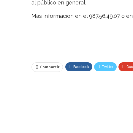
al público en general.
Más información en el 987.56.49.07 o e
Compartir
Facebook
Twitter
Goo