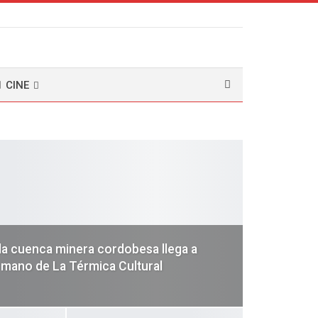
CINE
 la cuenca minera cordobesa llega a
 mano de La Térmica Cultural