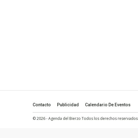
Contacto
Publicidad
Calendario De Eventos
© 2026 - Agenda del Bierzo Todos los derechos reservados