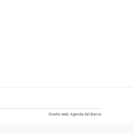
Diseño web:
Agenda del Bierzo