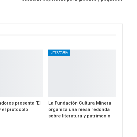
LITERATURA
dores presenta ‘El
La Fundación Cultura Minera
 el protocolo
organiza una mesa redonda
sobre literatura y patrimonio