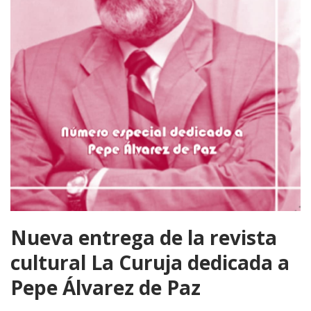
Nueva entrega de la revista
cultural La Curuja dedicada a
Pepe Álvarez de Paz