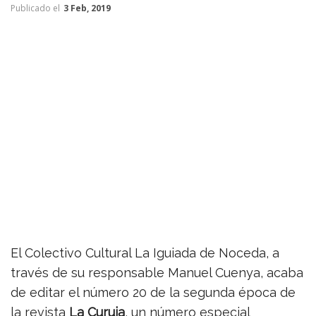
Publicado el
3 Feb, 2019
El Colectivo Cultural La Iguiada de Noceda, a
través de su responsable Manuel Cuenya, acaba
de editar el número 20 de la segunda época de
la revista
La Curuja
, un número especial