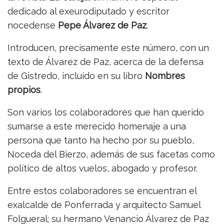
dedicado al exeurodiputado y escritor
nocedense
Pepe Álvarez de Paz
.
Introducen, precisamente este número, con un
texto de Álvarez de Paz, acerca de la defensa
de Gistredo, incluido en su libro
Nombres
propios
.
Son varios los colaboradores que han querido
sumarse a este merecido homenaje a una
persona que tanto ha hecho por su pueblo,
Noceda del Bierzo, además de sus facetas como
político de altos vuelos, abogado y profesor.
Entre estos colaboradores se encuentran el
exalcalde de Ponferrada y arquitecto Samuel
Folgueral; su hermano Venancio Álvarez de Paz