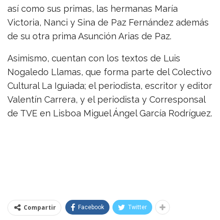
así como sus primas, las hermanas María
Victoria, Nanci y Sina de Paz Fernández además
de su otra prima Asunción Arias de Paz.
Asimismo, cuentan con los textos de Luis
Nogaledo Llamas, que forma parte del Colectivo
Cultural La Iguiada; el periodista, escritor y editor
Valentín Carrera, y el periodista y Corresponsal
de TVE en Lisboa Miguel Ángel García Rodríguez.
Compartir
Facebook
Twitter