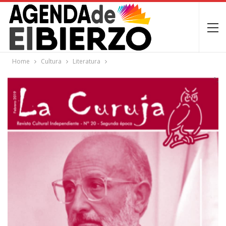
Home
Cultura
Literatura