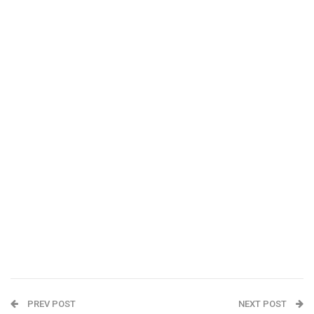
PREV POST
NEXT POST