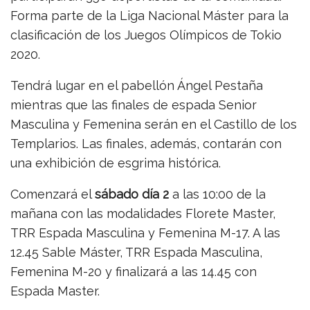
Forma parte de la Liga Nacional Máster para la
clasificación de los Juegos Olímpicos de Tokio
2020.
Tendrá lugar en el pabellón Ángel Pestaña
mientras que las finales de espada Senior
Masculina y Femenina serán en el Castillo de los
Templarios. Las finales, además, contarán con
una exhibición de esgrima histórica.
Comenzará el
sábado día 2
a las 10:00 de la
mañana con las modalidades Florete Master,
TRR Espada Masculina y Femenina M-17. A las
12.45 Sable Máster, TRR Espada Masculina,
Femenina M-20 y finalizará a las 14.45 con
Espada Master.