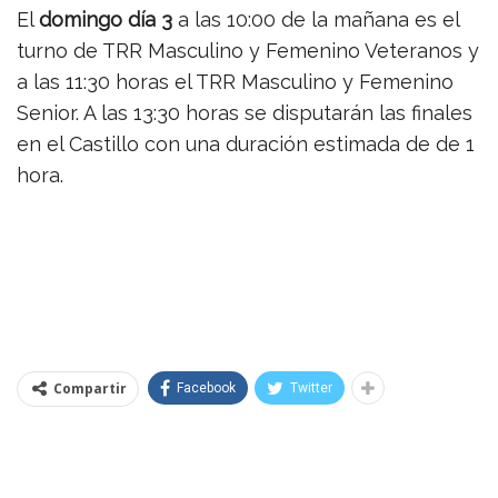
El
domingo día 3
a las 10:00 de la mañana es el
turno de TRR Masculino y Femenino Veteranos y
a las 11:30 horas el TRR Masculino y Femenino
Senior. A las 13:30 horas se disputarán las finales
en el Castillo con una duración estimada de de 1
hora.
Compartir
Facebook
Twitter