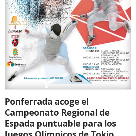
Ponferrada acoge el
Campeonato Regional de
Espada puntuable para los
Juegos Olímpicos de Tokio