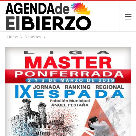
Home
Deportes