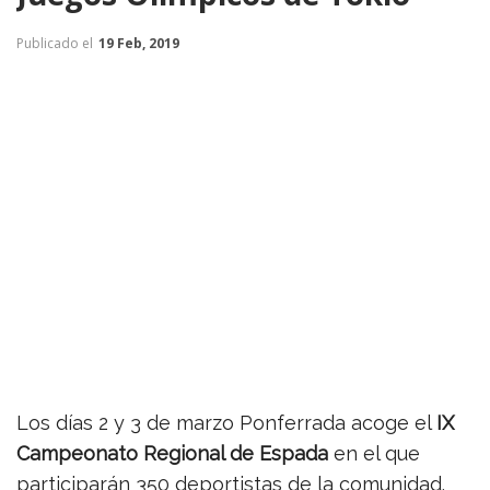
Publicado el
19 Feb, 2019
Los días 2 y 3 de marzo Ponferrada acoge el
IX
Campeonato Regional de Espada
en el que
participarán 350 deportistas de la comunidad.