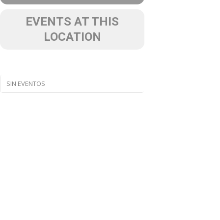
EVENTS AT THIS
LOCATION
SIN EVENTOS