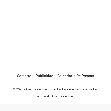
Contacto
Publicidad
Calendario De Eventos
© 2026 - Agenda del Bierzo Todos los derechos reservados.
Diseño web:
Agenda del Bierzo