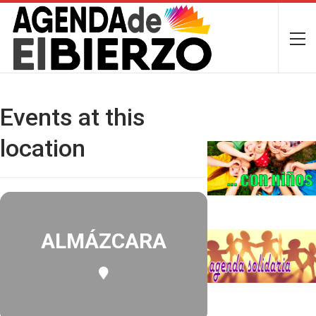
Events at this
location
ALMÁZCARA