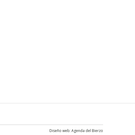
Diseño web:
Agenda del Bierzo