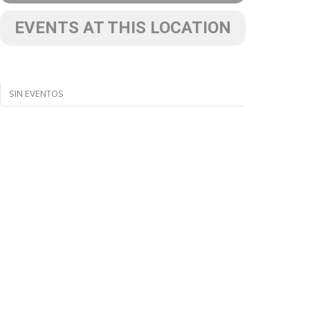
EVENTS AT THIS LOCATION
SIN EVENTOS