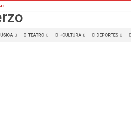
AD
ÚSICA
TEATRO
+CULTURA
DEPORTES