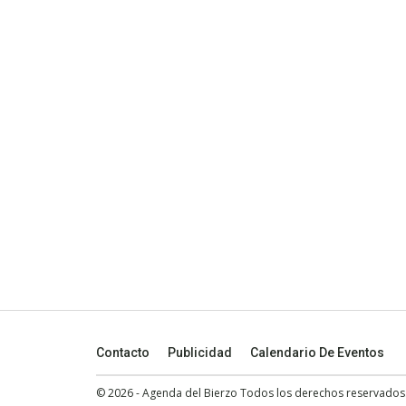
Contacto
Publicidad
Calendario De Eventos
© 2026 - Agenda del Bierzo Todos los derechos reservados