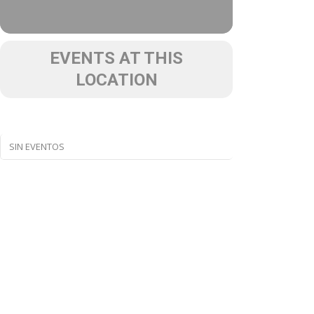
EVENTS AT THIS
LOCATION
SIN EVENTOS