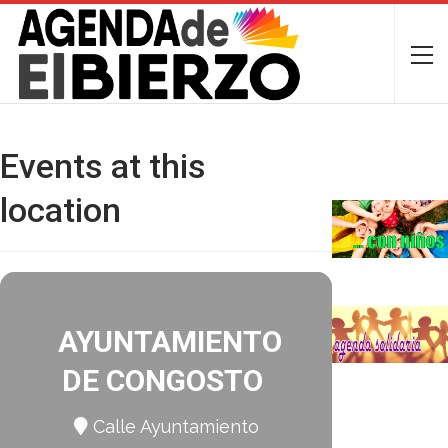
Events at this
location
AYUNTAMIENTO
DE CONGOSTO
Calle Ayuntamiento