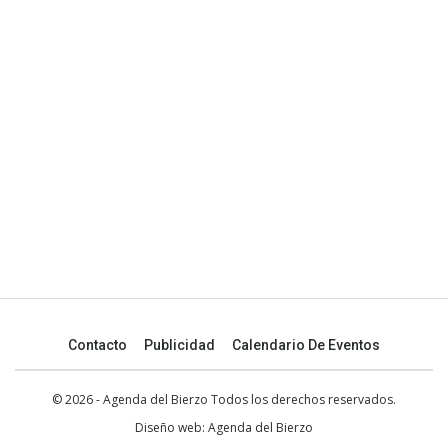
Contacto
Publicidad
Calendario De Eventos
© 2026 - Agenda del Bierzo Todos los derechos reservados.
Diseño web:
Agenda del Bierzo