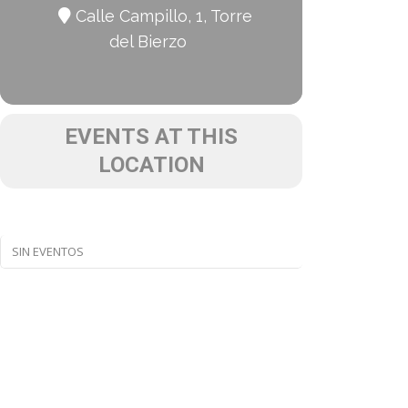
Calle Campillo, 1, Torre
del Bierzo
EVENTS AT THIS
LOCATION
SIN EVENTOS