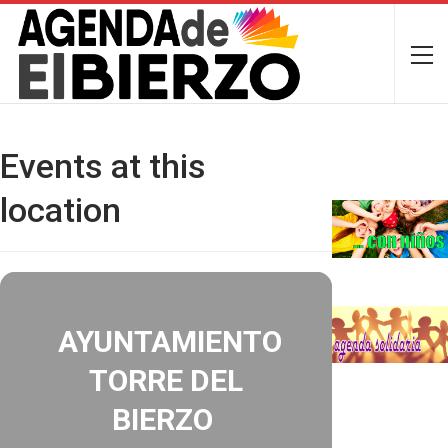
Events at this
location
AYUNTAMIENTO
TORRE DEL
BIERZO