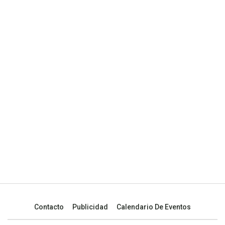
Contacto
Publicidad
Calendario De Eventos