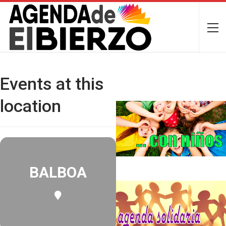
Events at this
location
BALBOA