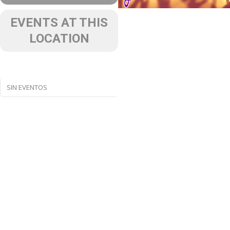
EVENTS AT THIS
LOCATION
SIN EVENTOS