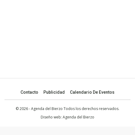
Contacto
Publicidad
Calendario De Eventos
© 2026 - Agenda del Bierzo Todos los derechos reservados.
Diseño web:
Agenda del Bierzo