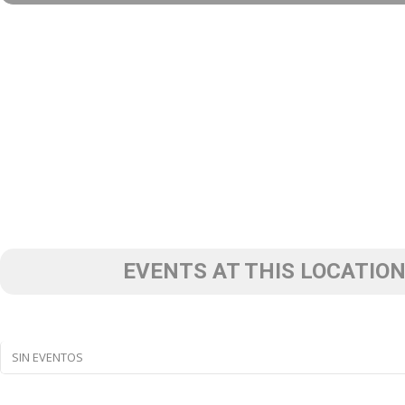
EVENTS AT THIS LOCATIO
SIN EVENTOS