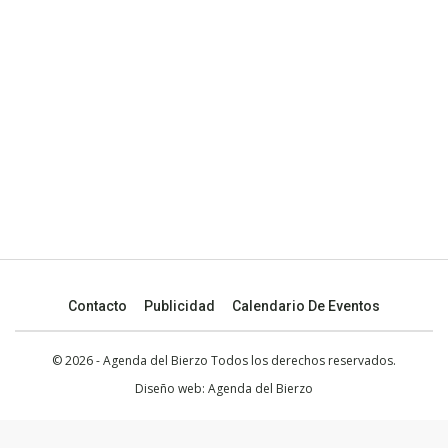
Contacto
Publicidad
Calendario De Eventos
© 2026 - Agenda del Bierzo Todos los derechos reservados.
Diseño web:
Agenda del Bierzo