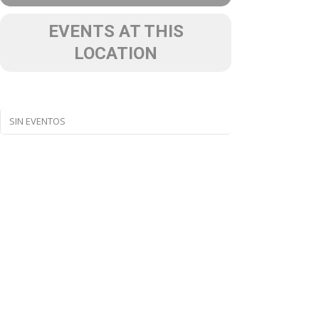
EVENTS AT THIS
LOCATION
SIN EVENTOS