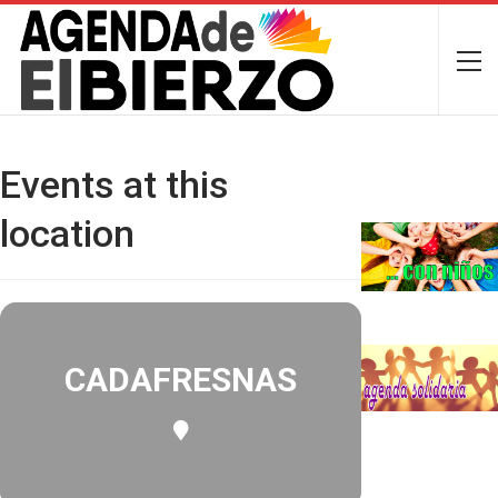
Events at this
location
CADAFRESNAS