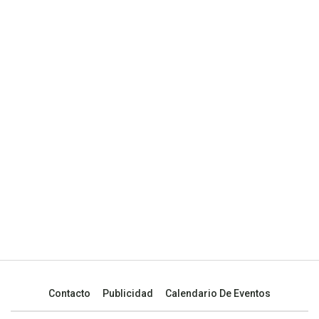
Contacto
Publicidad
Calendario De Eventos