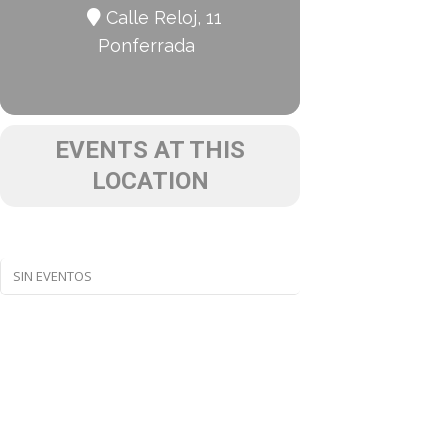
Calle Reloj, 11
Ponferrada
EVENTS AT THIS
LOCATION
SIN EVENTOS