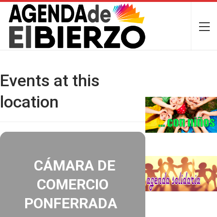
Events at this
location
CÁMARA DE
COMERCIO
PONFERRADA