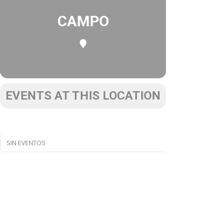
CAMPO
EVENTS AT THIS LOCATION
SIN EVENTOS