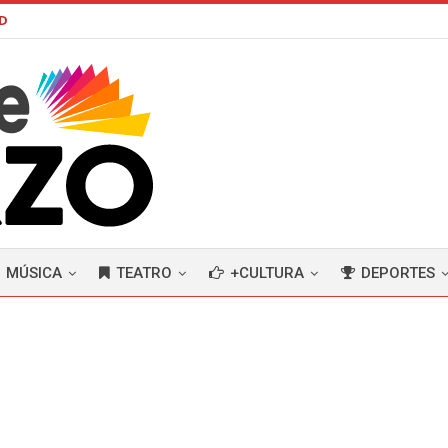
AD
MÚSICA
TEATRO
+CULTURA
DEPORTES