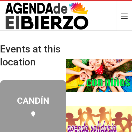
Events at this
location
CANDÍN