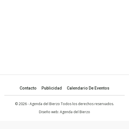
Contacto
Publicidad
Calendario De Eventos
© 2026 - Agenda del Bierzo Todos los derechos reservados.
Diseño web:
Agenda del Bierzo