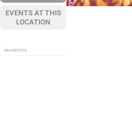
EVENTS AT THIS
LOCATION
SIN EVENTOS