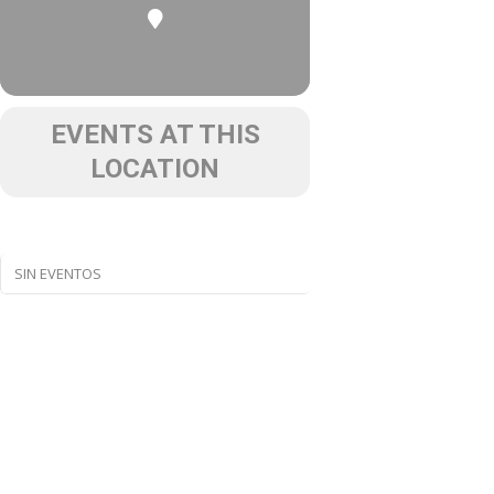
EVENTS AT THIS
LOCATION
SIN EVENTOS