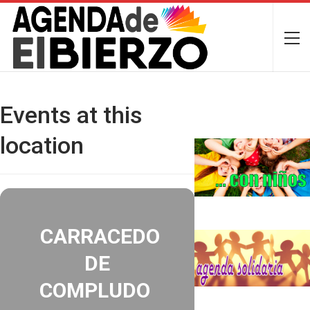
Events at this
location
CARRACEDO
DE
COMPLUDO