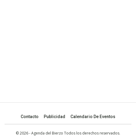
Contacto
Publicidad
Calendario De Eventos
© 2026 - Agenda del Bierzo Todos los derechos reservados.