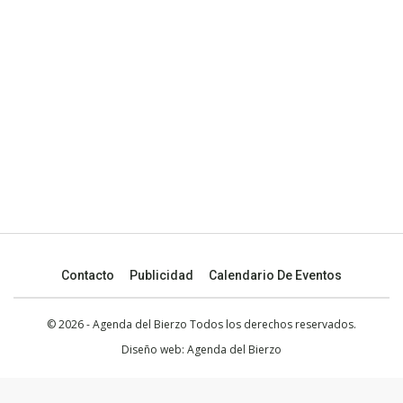
Contacto
Publicidad
Calendario De Eventos
© 2026 - Agenda del Bierzo Todos los derechos reservados.
Diseño web:
Agenda del Bierzo