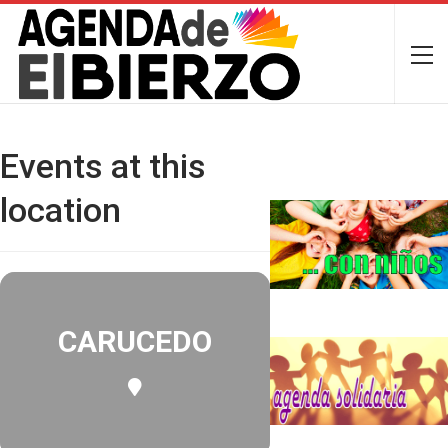
Events at this
location
CARUCEDO