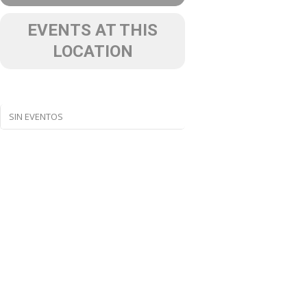
EVENTS AT THIS
LOCATION
SIN EVENTOS