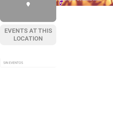
EVENTS AT THIS
LOCATION
SIN EVENTOS