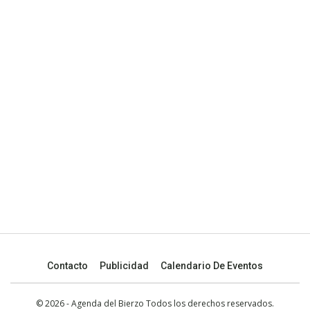
Contacto
Publicidad
Calendario De Eventos
© 2026 - Agenda del Bierzo Todos los derechos reservados.