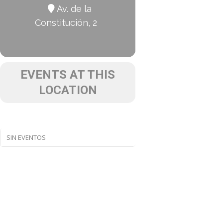
Av. de la
Constitución, 2
EVENTS AT THIS
LOCATION
SIN EVENTOS