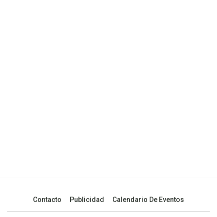
Contacto
Publicidad
Calendario De Eventos