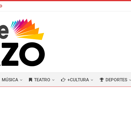
AD
MÚSICA
TEATRO
+CULTURA
DEPORTES