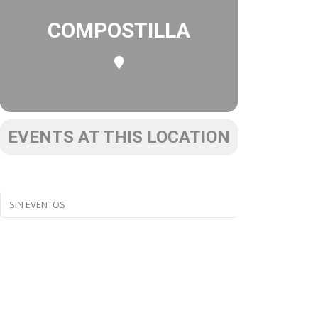
COMPOSTILLA
EVENTS AT THIS LOCATION
SIN EVENTOS