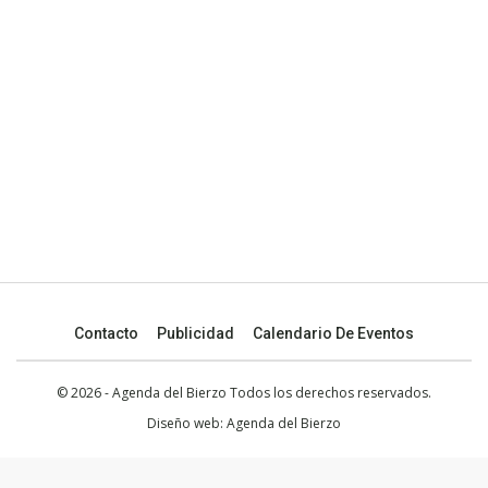
Contacto
Publicidad
Calendario De Eventos
© 2026 - Agenda del Bierzo Todos los derechos reservados.
Diseño web:
Agenda del Bierzo