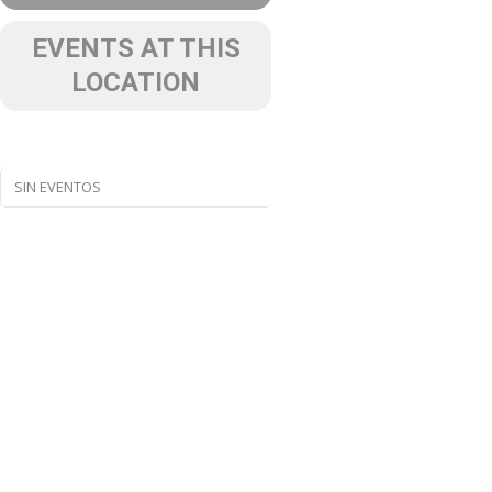
EVENTS AT THIS
LOCATION
SIN EVENTOS