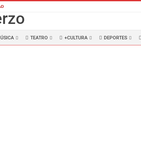
AD
ÚSICA
TEATRO
+CULTURA
DEPORTES