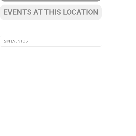
EVENTS AT THIS LOCATION
SIN EVENTOS