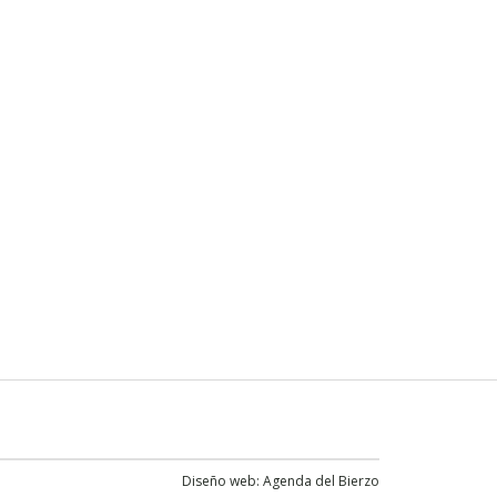
Diseño web:
Agenda del Bierzo