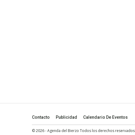
Contacto
Publicidad
Calendario De Eventos
© 2026 - Agenda del Bierzo Todos los derechos reservados