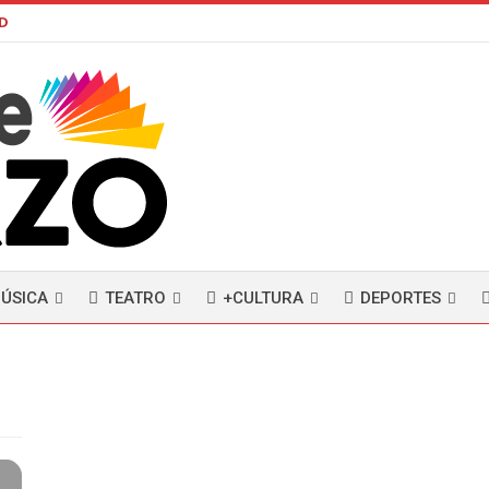
AD
ÚSICA
TEATRO
+CULTURA
DEPORTES