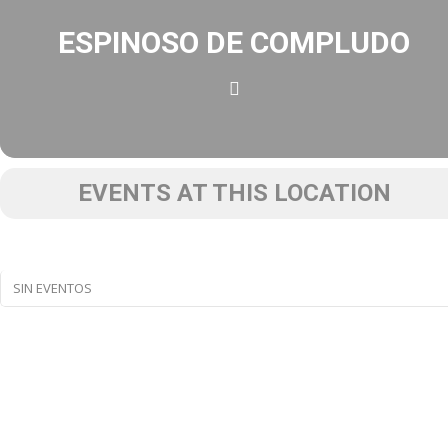
ESPINOSO DE COMPLUDO
EVENTS AT THIS LOCATION
SIN EVENTOS