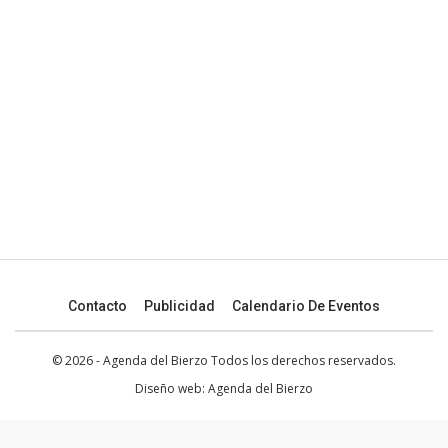
Contacto
Publicidad
Calendario De Eventos
© 2026 - Agenda del Bierzo Todos los derechos reservados.
Diseño web:
Agenda del Bierzo