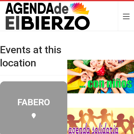
Events at this
location
FABERO