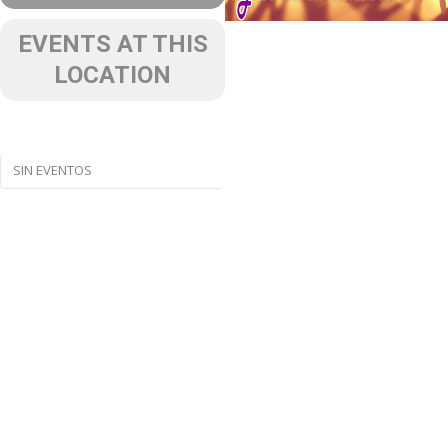
EVENTS AT THIS
LOCATION
SIN EVENTOS