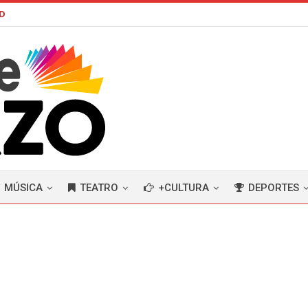
AD
MÚSICA
TEATRO
+CULTURA
DEPORTES