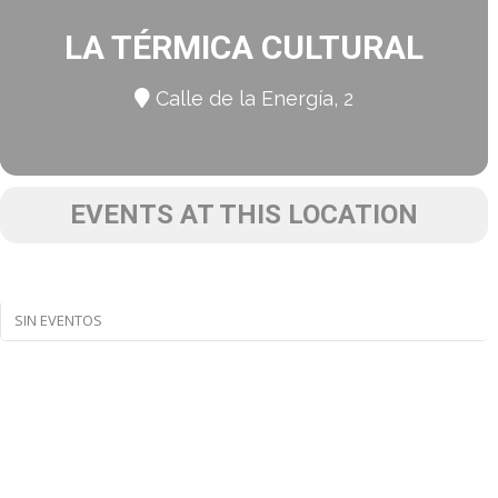
LA TÉRMICA CULTURAL
Calle de la Energía, 2
EVENTS AT THIS LOCATION
SIN EVENTOS