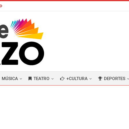
AD
MÚSICA
TEATRO
+CULTURA
DEPORTES