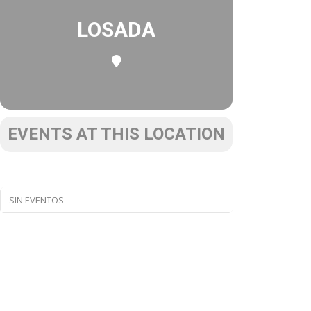
LOSADA
EVENTS AT THIS LOCATION
SIN EVENTOS