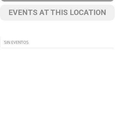
EVENTS AT THIS LOCATION
SIN EVENTOS