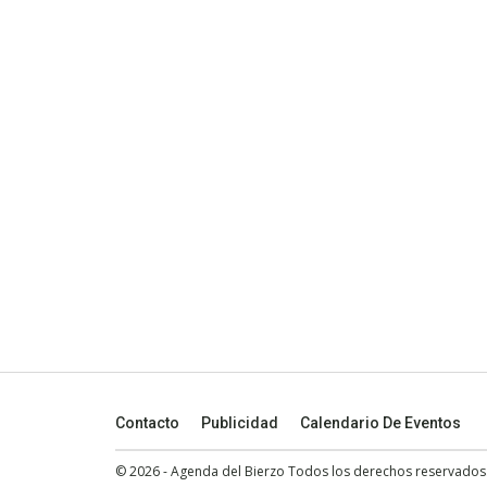
Contacto
Publicidad
Calendario De Eventos
© 2026 - Agenda del Bierzo Todos los derechos reservados