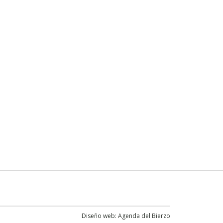
Diseño web:
Agenda del Bierzo