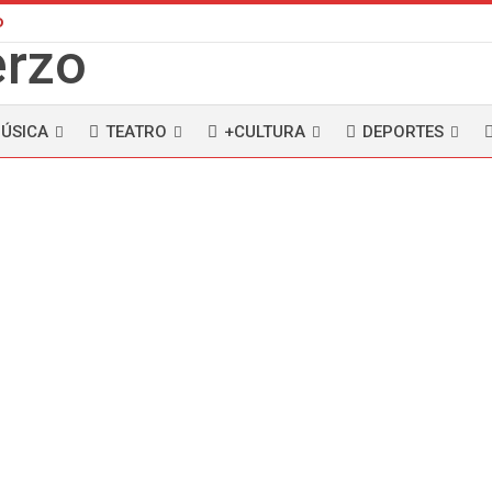
D
ÚSICA
TEATRO
+CULTURA
DEPORTES