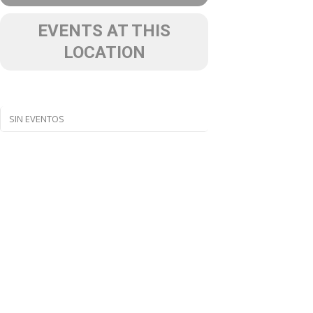
EVENTS AT THIS
LOCATION
SIN EVENTOS