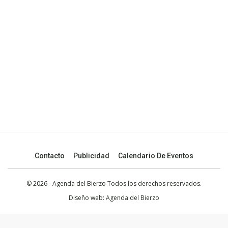
Contacto
Publicidad
Calendario De Eventos
© 2026 - Agenda del Bierzo Todos los derechos reservados.
Diseño web:
Agenda del Bierzo