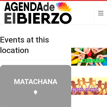
Events at this
location
MATACHANA