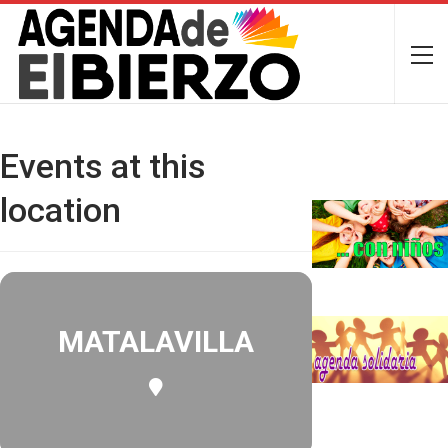
Events at this
location
MATALAVILLA