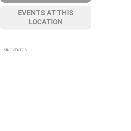
EVENTS AT THIS
LOCATION
SIN EVENTOS