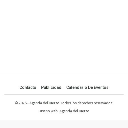
Contacto
Publicidad
Calendario De Eventos
© 2026 - Agenda del Bierzo Todos los derechos reservados.
Diseño web:
Agenda del Bierzo