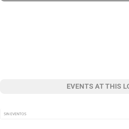
EVENTS AT THIS 
SIN EVENTOS