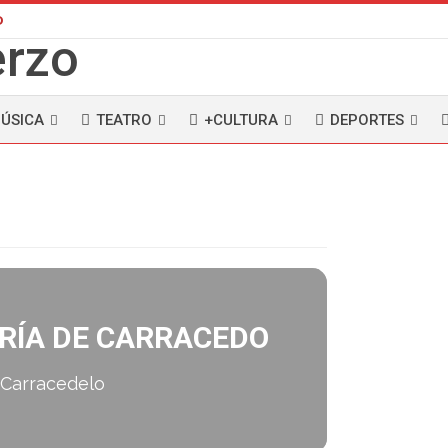
D
ÚSICA
TEATRO
+CULTURA
DEPORTES
RÍA DE CARRACEDO
 Carracedelo