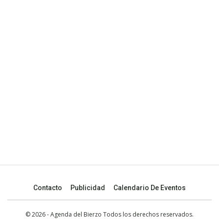
Contacto
Publicidad
Calendario De Eventos
© 2026 - Agenda del Bierzo Todos los derechos reservados.