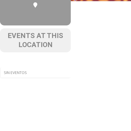
EVENTS AT THIS
LOCATION
SIN EVENTOS