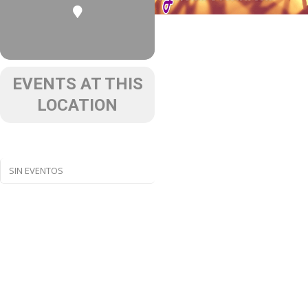
EVENTS AT THIS
LOCATION
SIN EVENTOS