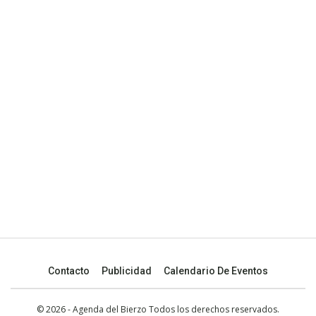
Contacto
Publicidad
Calendario De Eventos
© 2026 - Agenda del Bierzo Todos los derechos reservados.