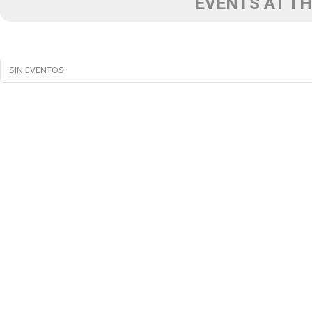
EVENTS AT TH
SIN EVENTOS