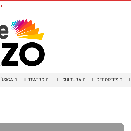
AD
ÚSICA
TEATRO
+CULTURA
DEPORTES