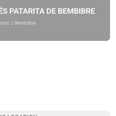
S PATARITA DE BEMBIBRE
olón, 1 Bembibre