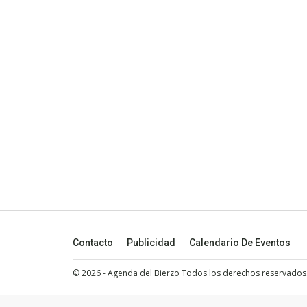
Contacto
Publicidad
Calendario De Eventos
© 2026 - Agenda del Bierzo Todos los derechos reservados