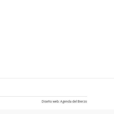
Diseño web:
Agenda del Bierzo