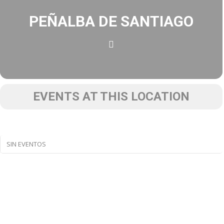
PEÑALBA DE SANTIAGO
EVENTS AT THIS LOCATION
SIN EVENTOS