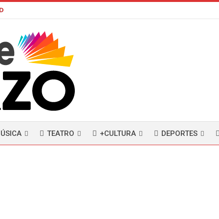
AD
ÚSICA
TEATRO
+CULTURA
DEPORTES