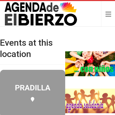
Events at this
location
PRADILLA