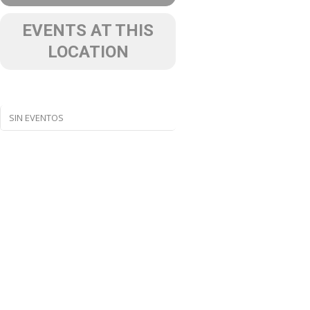
EVENTS AT THIS
LOCATION
SIN EVENTOS