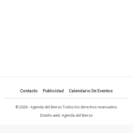
Contacto
Publicidad
Calendario De Eventos
© 2026 - Agenda del Bierzo Todos los derechos reservados.
Diseño web:
Agenda del Bierzo