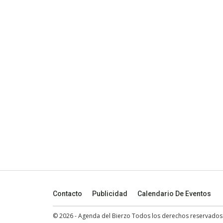
Contacto
Publicidad
Calendario De Eventos
© 2026 - Agenda del Bierzo Todos los derechos reservados