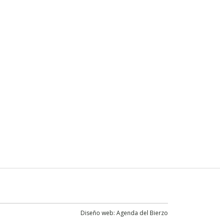
Diseño web:
Agenda del Bierzo