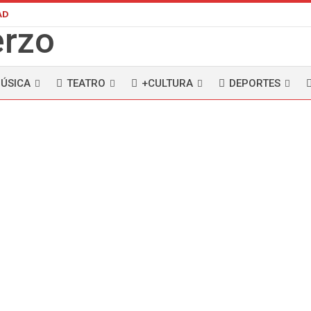
AD
ÚSICA
TEATRO
+CULTURA
DEPORTES