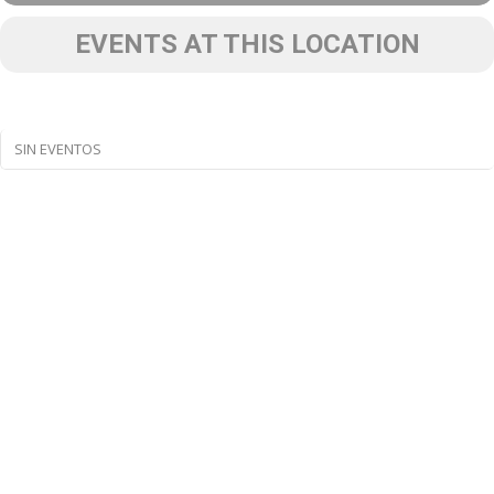
EVENTS AT THIS LOCATION
SIN EVENTOS