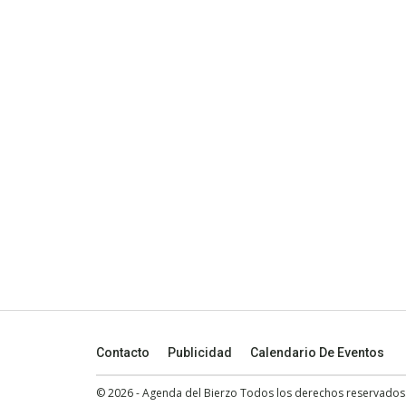
Contacto
Publicidad
Calendario De Eventos
© 2026 - Agenda del Bierzo Todos los derechos reservados