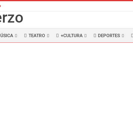
D
ÚSICA
TEATRO
+CULTURA
DEPORTES