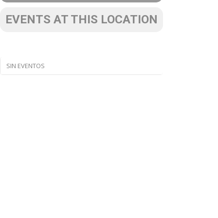
EVENTS AT THIS LOCATION
SIN EVENTOS