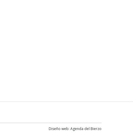
Diseño web:
Agenda del Bierzo