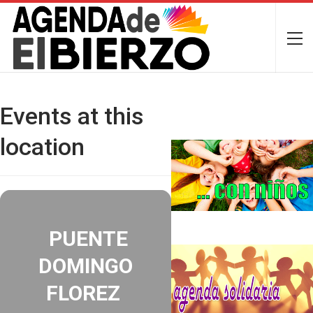
Events at this
location
PUENTE
DOMINGO
FLOREZ