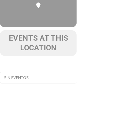
EVENTS AT THIS
LOCATION
SIN EVENTOS