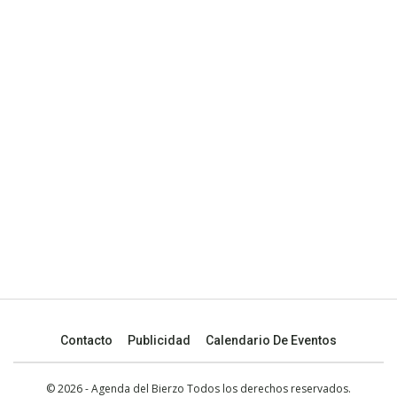
Contacto
Publicidad
Calendario De Eventos
© 2026 - Agenda del Bierzo Todos los derechos reservados.