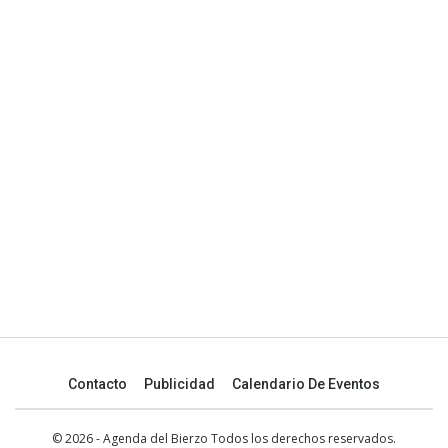
Contacto
Publicidad
Calendario De Eventos
© 2026 - Agenda del Bierzo Todos los derechos reservados.