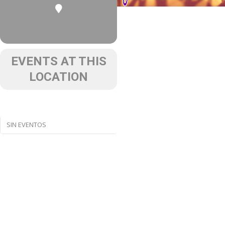
EVENTS AT THIS
LOCATION
SIN EVENTOS