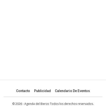
Contacto
Publicidad
Calendario De Eventos
© 2026 - Agenda del Bierzo Todos los derechos reservados.