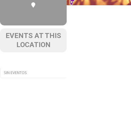
EVENTS AT THIS
LOCATION
SIN EVENTOS