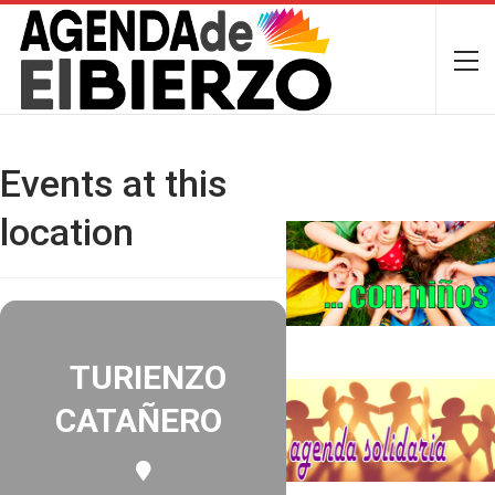
Events at this
location
TURIENZO
CATAÑERO