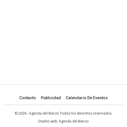
Contacto
Publicidad
Calendario De Eventos
© 2026 - Agenda del Bierzo Todos los derechos reservados.
Diseño web:
Agenda del Bierzo