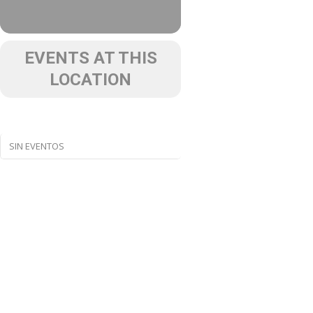
EVENTS AT THIS
LOCATION
SIN EVENTOS