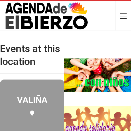
Events at this
location
VALIÑA