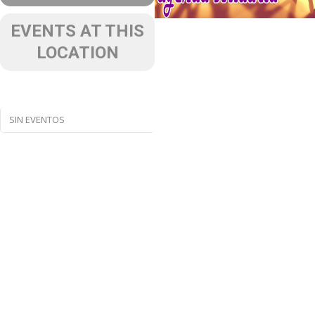
EVENTS AT THIS
LOCATION
SIN EVENTOS