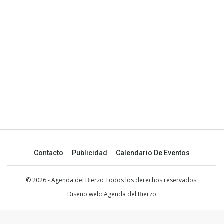
Contacto
Publicidad
Calendario De Eventos
© 2026 - Agenda del Bierzo Todos los derechos reservados.
Diseño web:
Agenda del Bierzo