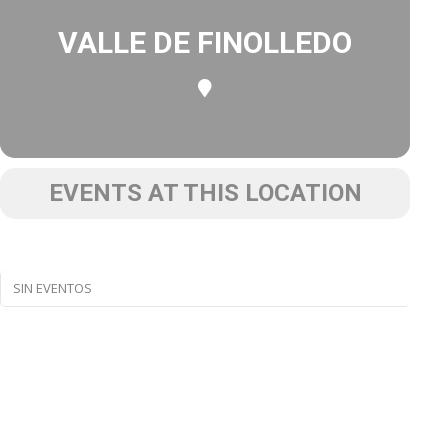
VALLE DE FINOLLEDO
EVENTS AT THIS LOCATION
SIN EVENTOS