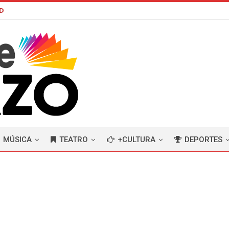
AD
MÚSICA
TEATRO
+CULTURA
DEPORTES